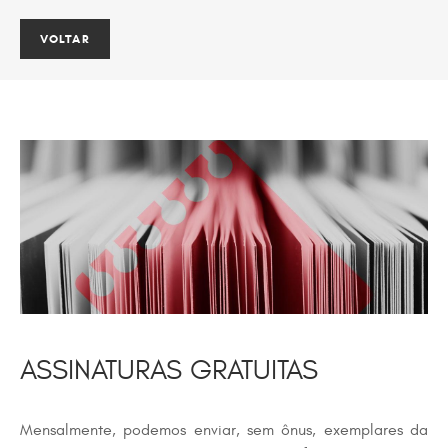
ASSINATURAS GRATUITAS
Mensalmente, podemos enviar, sem ônus, exemplares da