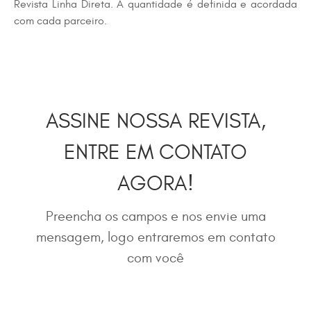
Revista Linha Direta. A quantidade é definida e acordada
com cada parceiro.
ASSINE NOSSA REVISTA,
ENTRE EM CONTATO
AGORA!
Preencha os campos e nos envie uma
mensagem, logo entraremos em contato
com você